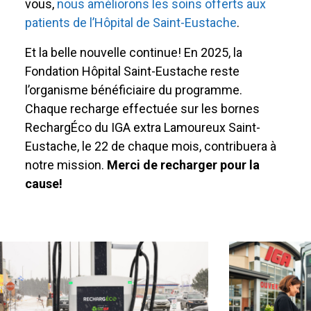
vous,
nous améliorons les soins offerts aux
patients de l’Hôpital de Saint-Eustache
.
Et la belle nouvelle continue! En 2025, la
Fondation Hôpital Saint-Eustache reste
l’organisme bénéficiaire du programme.
Chaque recharge effectuée sur les bornes
RechargÉco du IGA extra Lamoureux Saint-
Eustache, le 22 de chaque mois, contribuera à
notre mission.
Merci de recharger pour la
cause!