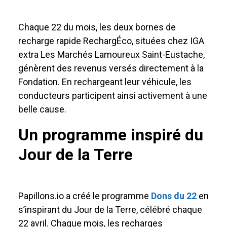
Chaque 22 du mois, les deux bornes de
recharge rapide RechargÉco, situées chez IGA
extra Les Marchés Lamoureux Saint-Eustache,
génèrent des revenus versés directement à la
Fondation. En rechargeant leur véhicule, les
conducteurs participent ainsi activement à une
belle cause.
Un programme inspiré du
Jour de la Terre
Papillons.io a créé le programme
Dons du 22
en
s’inspirant du Jour de la Terre, célébré chaque
22 avril. Chaque mois, les recharges