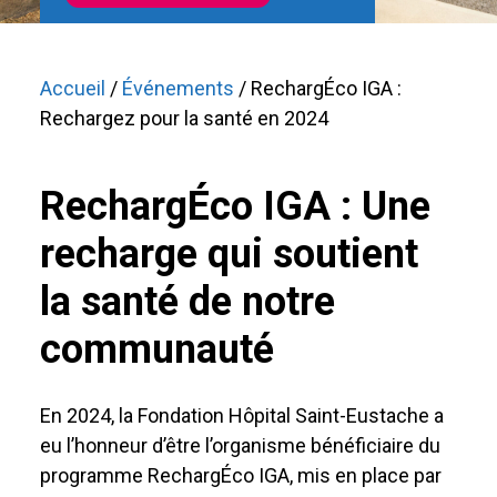
Accueil
/
Événements
/ RechargÉco IGA :
Rechargez pour la santé en 2024
RechargÉco IGA : Une
recharge qui soutient
la santé de notre
communauté
En 2024, la Fondation Hôpital Saint-Eustache a
eu l’honneur d’être l’organisme bénéficiaire du
programme RechargÉco IGA, mis en place par