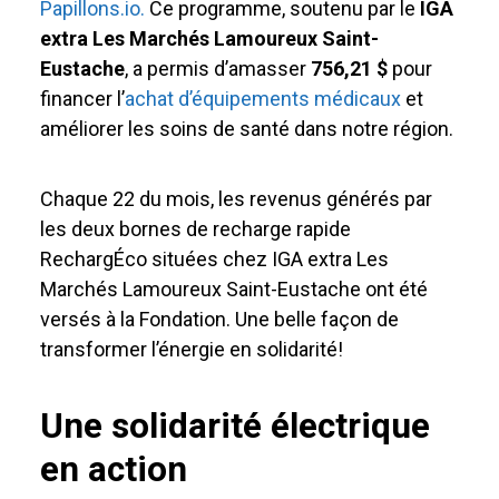
Papillons.io.
Ce programme, soutenu par le
IGA
extra Les Marchés Lamoureux Saint-
Eustache
, a permis d’amasser
756,21 $
pour
financer l’
achat d’équipements médicaux
et
améliorer les soins de santé dans notre région.
Chaque 22 du mois, les revenus générés par
les deux bornes de recharge rapide
RechargÉco situées chez IGA extra Les
Marchés Lamoureux Saint-Eustache ont été
versés à la Fondation. Une belle façon de
transformer l’énergie en solidarité!
Une solidarité électrique
en action