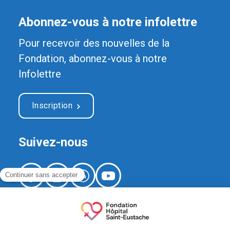
Abonnez-vous à notre infolettre
Pour recevoir des nouvelles de la
Fondation, abonnez-vous à notre
Infolettre
Inscription
Suivez-nous
520, boulevard Arthur-Sauvé,