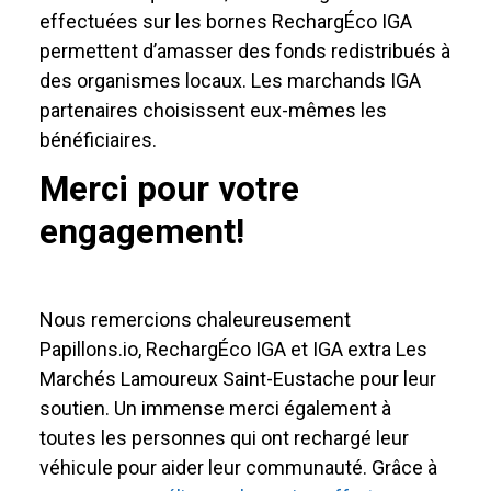
effectuées sur les bornes RechargÉco IGA
permettent d’amasser des fonds redistribués à
des organismes locaux. Les marchands IGA
partenaires choisissent eux-mêmes les
bénéficiaires.
Merci pour votre
engagement!
Nous remercions chaleureusement
Papillons.io, RechargÉco IGA et IGA extra Les
Marchés Lamoureux Saint-Eustache pour leur
soutien. Un immense merci également à
toutes les personnes qui ont rechargé leur
véhicule pour aider leur communauté. Grâce à