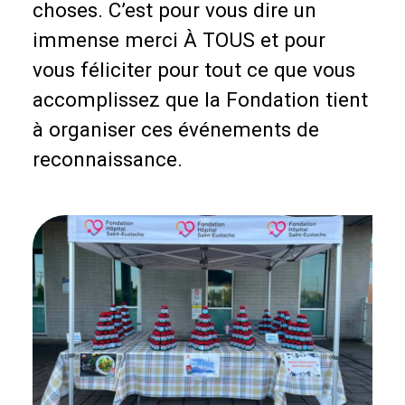
choses. C’est pour vous dire un
immense merci À TOUS et pour
vous féliciter pour tout ce que vous
accomplissez que la Fondation tient
à organiser ces événements de
reconnaissance.