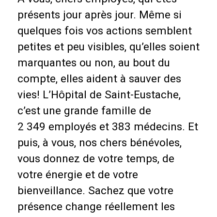
présents jour après jour. Même si
quelques fois vos actions semblent
petites et peu visibles, qu’elles soient
marquantes ou non, au bout du
compte, elles aident à sauver des
vies! L’Hôpital de Saint-Eustache,
c’est une grande famille de
2 349 employés et 383 médecins. Et
puis, à vous, nos chers bénévoles,
vous donnez de votre temps, de
votre énergie et de votre
bienveillance. Sachez que votre
présence change réellement les