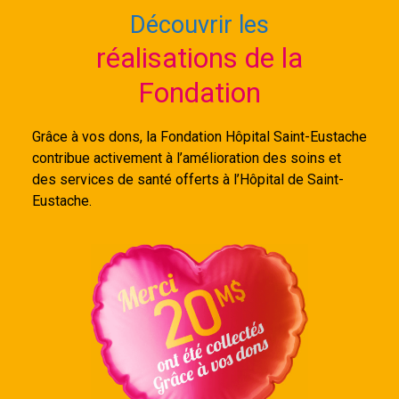
Découvrir les
réalisations de la
Fondation
Grâce à vos dons, la Fondation Hôpital Saint-Eustache
contribue activement à l’amélioration des soins et
des services de santé offerts à l’Hôpital de Saint-
Eustache.