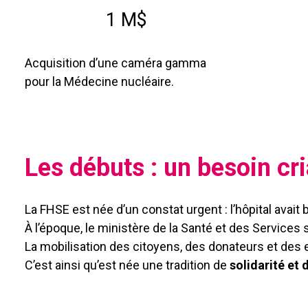
1 M$
Acquisition d’une caméra gamma
pour la Médecine nucléaire.
Les débuts : un besoin c
La FHSE est née d’un constat urgent : l’hôpital avait
À l’époque, le ministère de la Santé et des Services 
La mobilisation des citoyens, des donateurs et des e
C’est ainsi qu’est née une tradition de
solidarité et