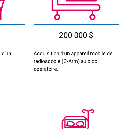
200 000 $
n d’un
Acquisition d’un appareil mobile de
radioscopie (C-Arm) au bloc
opératoire.