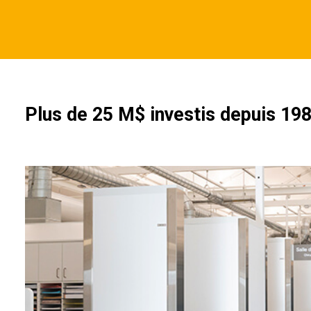
Plus de 25 M$ investis depuis 19