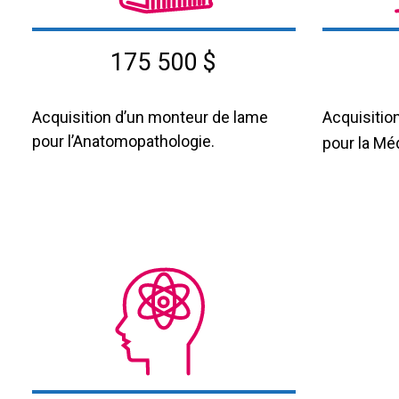
175 500 $
Acquisition d’un monteur de lame
Acquisitio
pour l’Anatomopathologie.
pour la Mé