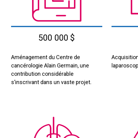
500 000 $
Aménagement du Centre de
Acquisition
cancérologie Alain Germain, une
laparoscop
contribution considérable
s’inscrivant dans un vaste projet.