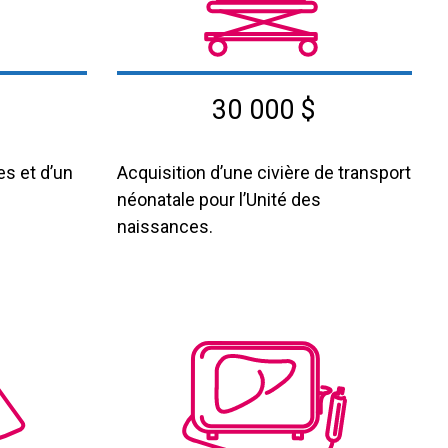
30 000 $
es et d’un
Acquisition d’une civière de transport
néonatale pour l’Unité des
naissances.