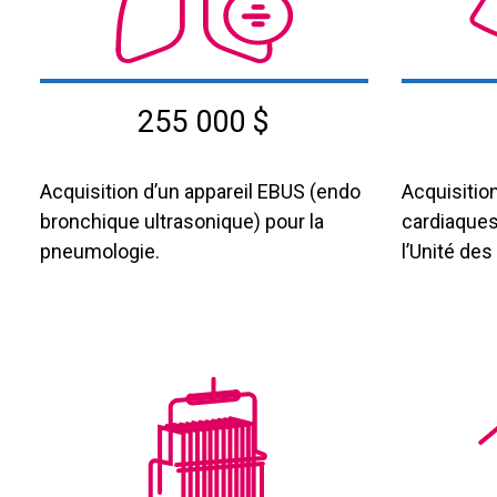
255 000 $
Acquisition d’un appareil EBUS (endo
Acquisitio
bronchique ultrasonique) pour la
cardiaques
pneumologie.
l’Unité de