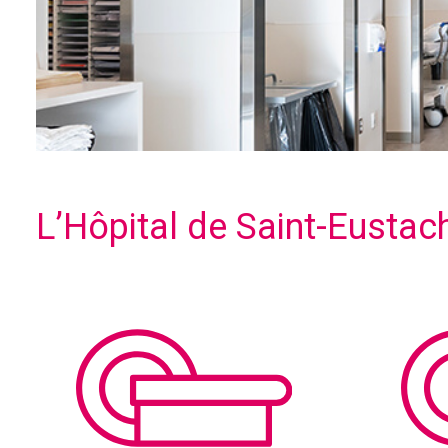
L’Hôpital de Saint-Eustach