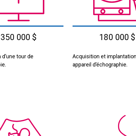
350 000 $
180 000 $
 d’une tour de
Acquisition et implantatio
ie.
appareil d’échographie.