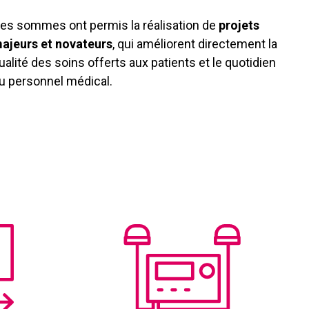
es sommes ont permis la réalisation de
projets
ajeurs et novateurs
, qui améliorent directement la
ualité des soins offerts aux patients et le quotidien
u personnel médical.