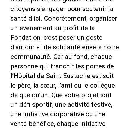
citoyens s’engager pour soutenir la
santé d’ici. Concrètement, organiser
un événement au profit de la
Fondation, c’est poser un geste
d’amour et de solidarité envers notre
communauté. Car au fond, chaque
personne qui franchit les portes de
l’Hôpital de Saint-Eustache est soit
le père, la sœur, l’ami ou le collègue
de quelqu’un. Que votre projet soit
un défi sportif, une activité festive,
une initiative corporative ou une
vente-bénéfice, chaque initiative