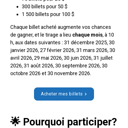
300 billets pour 50 $
1 500 billets pour 100 $
Chaque billet acheté augmente vos chances
de gagner, et le tirage a lieu
chaque mois
, à 10
h, aux dates suivantes : 31 décembre 2025, 30
janvier 2026, 27 février 2026, 31 mars 2026, 30
avril 2026, 29 mai 2026, 30 juin 2026, 31 juillet
2026, 31 août 2026, 30 septembre 2026, 30
octobre 2026 et 30 novembre 2026.
Acheter mes billets
🌟 Pourquoi participer?