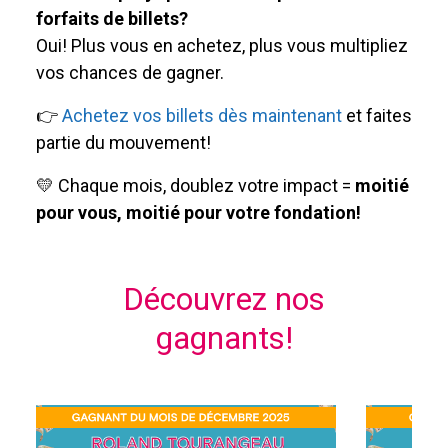
forfaits de billets?
Oui! Plus vous en achetez, plus vous multipliez
vos chances de gagner.
👉
Achetez vos billets dès maintenant
et faites
partie du mouvement!
💛 Chaque mois, doublez votre impact =
moitié
pour vous, moitié pour votre fondation!
Découvrez nos
gagnants!