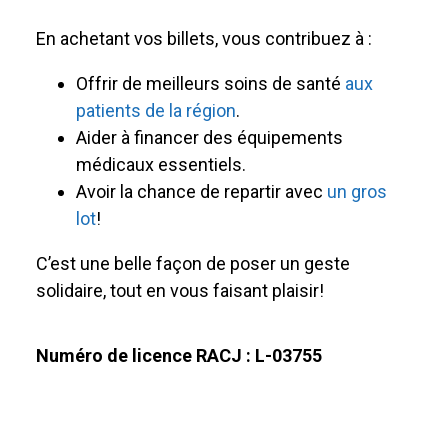
En achetant vos billets, vous contribuez à :
Offrir de meilleurs soins de santé
aux
patients de la région
.
Aider à financer des équipements
médicaux essentiels.
Avoir la chance de repartir avec
un gros
lot
!
C’est une belle façon de poser un geste
solidaire, tout en vous faisant plaisir!
Numéro de licence RACJ : L-03755