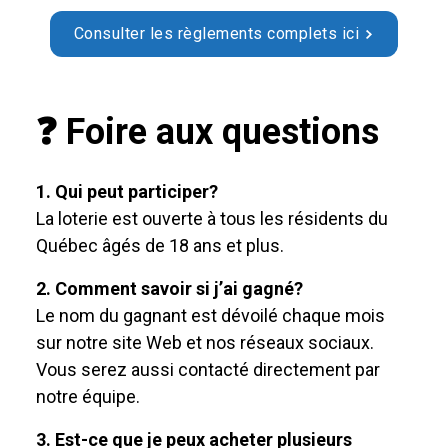
Consulter les règlements complets ici
❓ Foire aux questions
1. Qui peut participer?
La loterie est ouverte à tous les résidents du
Québec âgés de 18 ans et plus.
2. Comment savoir si j’ai gagné?
Le nom du gagnant est dévoilé chaque mois
sur notre site Web et nos réseaux sociaux.
Vous serez aussi contacté directement par
notre équipe.
3. Est-ce que je peux acheter plusieurs