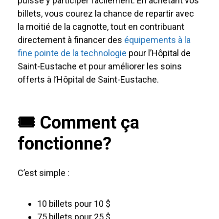
puisse y participer facilement. En achetant vos
billets, vous courez la chance de repartir avec
la moitié de la cagnotte, tout en contribuant
directement à financer des
équipements à la
fine pointe de la technologie
pour l’Hôpital de
Saint-Eustache et pour améliorer les soins
offerts à l’Hôpital de Saint-Eustache.
🎟️ Comment ça
fonctionne?
C’est simple :
10 billets pour 10 $
75 billets pour 25 $