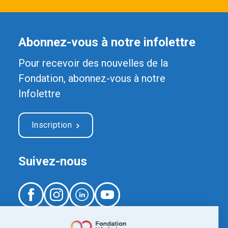
Abonnez-vous à notre infolettre
Pour recevoir des nouvelles de la
Fondation, abonnez-vous à notre
Infolettre
Inscription
Suivez-nous