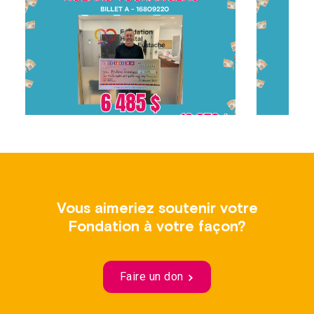
Vous aimeriez soutenir votre
Fondation à votre façon?
Faire un don