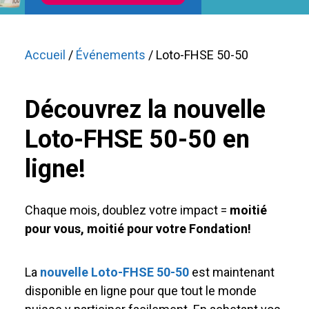
Accueil
/
Événements
/ Loto-FHSE 50-50
Découvrez la nouvelle
Loto-FHSE 50-50 en
ligne!
Chaque mois, doublez votre impact =
moitié
pour vous, moitié pour votre Fondation!
La
nouvelle Loto-FHSE 50-50
est maintenant
disponible en ligne pour que tout le monde