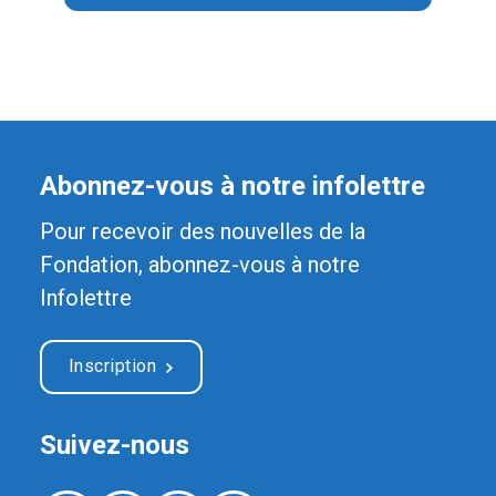
Abonnez-vous à notre infolettre
Pour recevoir des nouvelles de la
Fondation, abonnez-vous à notre
Infolettre
Inscription
Suivez-nous