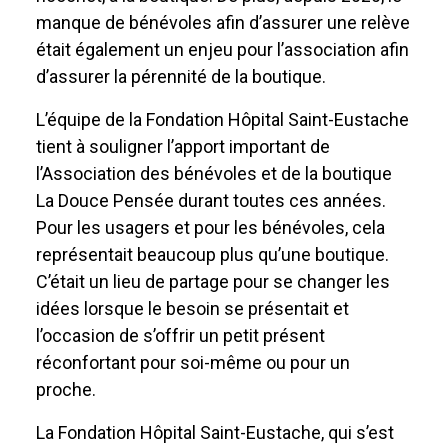
manque de bénévoles afin d’assurer une relève
était également un enjeu pour l’association afin
d’assurer la pérennité de la boutique.
L’équipe de la Fondation Hôpital Saint-Eustache
tient à souligner l’apport important de
l’Association des bénévoles et de la boutique
La Douce Pensée durant toutes ces années.
Pour les usagers et pour les bénévoles, cela
représentait beaucoup plus qu’une boutique.
C’était un lieu de partage pour se changer les
idées lorsque le besoin se présentait et
l’occasion de s’offrir un petit présent
réconfortant pour soi-même ou pour un
proche.
La Fondation Hôpital Saint-Eustache, qui s’est