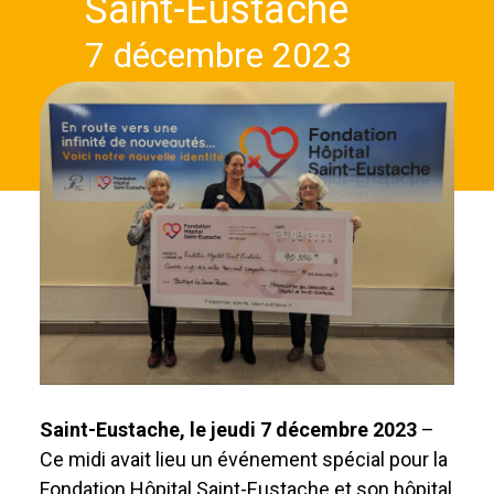
Saint-Eustache
7 décembre 2023
Saint-Eustache, le jeudi 7 décembre 2023
–
Ce midi avait lieu un événement spécial pour la
Fondation Hôpital Saint-Eustache et son hôpital