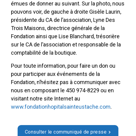
émues de donner au suivant. Sur la photo, nous
pouvons voir, de gauche à droite Gisèle Laurin,
présidente du CA de l’association, Lyne Des
Trois Maisons, directrice générale de la
Fondation ainsi que Lise Blanchard, trésorière
sur le CA de l’association et responsable de la
comptabilité de la boutique.
Pour toute information, pour faire un don ou
pour participer aux événements de la
Fondation, n’hésitez pas à communiquer avec
nous en composant le 450 974-8229 ou en
visitant notre site Internet au
www.fondationhopitalsainteustache.com
.
Consulter le communiqué de presse