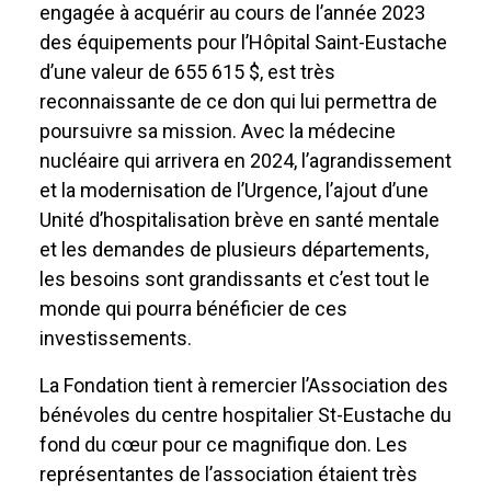
engagée à acquérir au cours de l’année 2023
des équipements pour l’Hôpital Saint-Eustache
d’une valeur de 655 615 $, est très
reconnaissante de ce don qui lui permettra de
poursuivre sa mission. Avec la médecine
nucléaire qui arrivera en 2024, l’agrandissement
et la modernisation de l’Urgence, l’ajout d’une
Unité d’hospitalisation brève en santé mentale
et les demandes de plusieurs départements,
les besoins sont grandissants et c’est tout le
monde qui pourra bénéficier de ces
investissements.
La Fondation tient à remercier l’Association des
bénévoles du centre hospitalier St-Eustache du
fond du cœur pour ce magnifique don. Les
représentantes de l’association étaient très