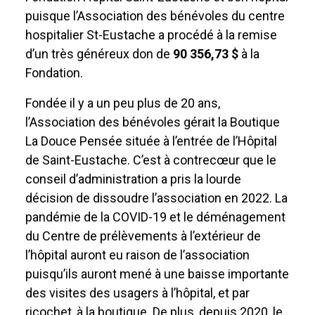
puisque l’Association des bénévoles du centre
hospitalier St-Eustache a procédé à la remise
d’un très généreux don de
90 356,73 $
à la
Fondation.
Fondée il y a un peu plus de 20 ans,
l’Association des bénévoles gérait la Boutique
La Douce Pensée située à l’entrée de l’Hôpital
de Saint-Eustache. C’est à contrecœur que le
conseil d’administration a pris la lourde
décision de dissoudre l’association en 2022. La
pandémie de la COVID-19 et le déménagement
du Centre de prélèvements à l’extérieur de
l’hôpital auront eu raison de l’association
puisqu’ils auront mené à une baisse importante
des visites des usagers à l’hôpital, et par
ricochet, à la boutique. De plus, depuis 2020, le