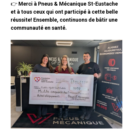
👉
Merci à Pneus & Mécanique St-Eustache
et à tous ceux qui ont participé à cette belle
réussite! Ensemble, continuons de bâtir une
communauté en santé.