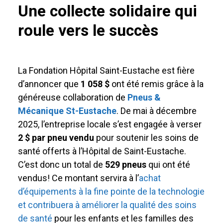
Une collecte solidaire qui
roule vers le succès
La Fondation Hôpital Saint-Eustache est fière
d’annoncer que
1 058 $
ont été remis grâce à la
généreuse collaboration de
Pneus &
Mécanique St-Eustache
. De mai à décembre
2025, l’entreprise locale s’est engagée à verser
2 $ par pneu vendu
pour soutenir les soins de
santé offerts à l’Hôpital de Saint-Eustache.
C’est donc un total de
529 pneus
qui ont été
vendus! Ce montant servira à l’
achat
d’équipements à la fine pointe de la technologie
et contribuera à améliorer la qualité des soins
de santé
pour les enfants et les familles des