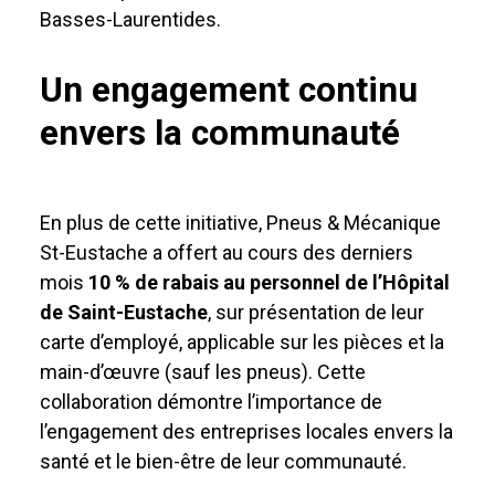
Basses-Laurentides.
Un engagement continu
envers la communauté
En plus de cette initiative, Pneus & Mécanique
St-Eustache a offert au cours des derniers
mois
10 % de rabais au personnel de l’Hôpital
de Saint-Eustache
, sur présentation de leur
carte d’employé, applicable sur les pièces et la
main-d’œuvre (sauf les pneus). Cette
collaboration démontre l’importance de
l’engagement des entreprises locales envers la
santé et le bien-être de leur communauté.