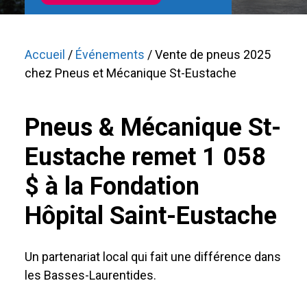
Accueil
/
Événements
/ Vente de pneus 2025
chez Pneus et Mécanique St-Eustache
Pneus & Mécanique St-
Eustache remet 1 058
$ à la Fondation
Hôpital Saint-Eustache
Un partenariat local qui fait une différence dans
les Basses-Laurentides.