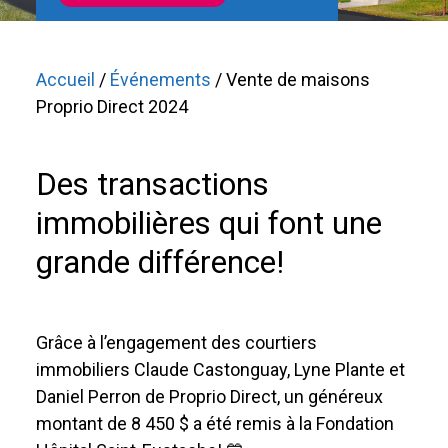
Accueil
/
Événements
/ Vente de maisons
Proprio Direct 2024
Des transactions
immobilières qui font une
grande différence!
Grâce à l’engagement des courtiers
immobiliers Claude Castonguay, Lyne Plante et
Daniel Perron de Proprio Direct, un généreux
montant de 8 450 $ a été remis à la Fondation