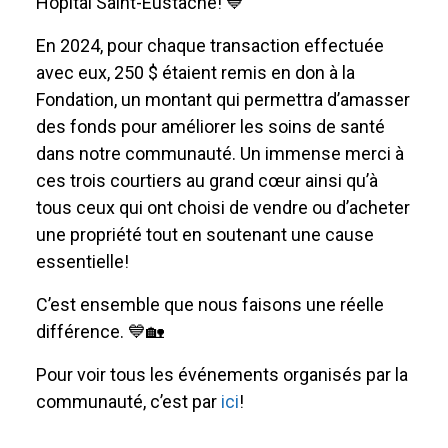
Hôpital Saint-Eustache! 💙
En 2024, pour chaque transaction effectuée
avec eux, 250 $ étaient remis en don à la
Fondation, un montant qui permettra d’amasser
des fonds pour améliorer les soins de santé
dans notre communauté. Un immense merci à
ces trois courtiers au grand cœur ainsi qu’à
tous ceux qui ont choisi de vendre ou d’acheter
une propriété tout en soutenant une cause
essentielle!
C’est ensemble que nous faisons une réelle
différence. 💙🏡
Pour voir tous les événements organisés par la
communauté, c’est par
ici
!