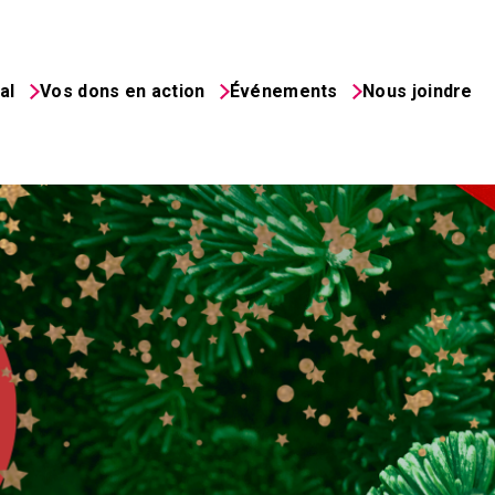
al
Vos dons en action
Événements
Nous joindre