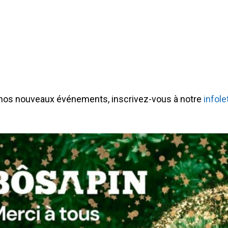
 nos nouveaux événements, inscrivez-vous à notre
infole