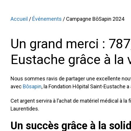
Accueil
/
Événements
/ Campagne BôSapin 2024
Un grand merci : 787
Eustache grâce à la 
Nous sommes ravis de partager une excellente nouv
avec
Bôsapin
, la Fondation Hôpital Saint-Eustache
Cet argent servira à l’achat de matériel médical à la 
Laurentides.
Un succès grâce à la sol