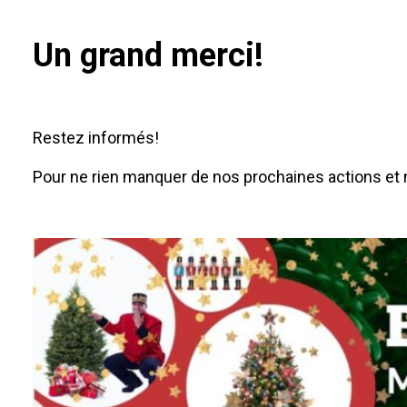
Un grand merci!
Restez informés!
Pour ne rien manquer de nos prochaines actions et