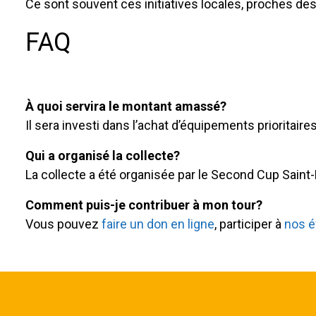
Ce sont souvent ces initiatives locales, proches des
FAQ
À quoi servira le montant amassé?
Il sera investi dans l’achat d’équipements prioritaire
Qui a organisé la collecte?
La collecte a été organisée par le Second Cup Saint-
Comment puis-je contribuer à mon tour?
Vous pouvez
faire un don en ligne
, participer à
nos 