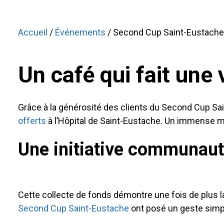
Accueil
/
Événements
/ Second Cup Saint-Eustache :
Un café qui fait une 
Grâce à la générosité des clients du Second Cup Sai
offerts
à l’Hôpital de Saint-Eustache. Un immense me
Une initiative communaut
Cette collecte de fonds démontre une fois de plus l
Second Cup Saint-Eustache
ont posé un geste simple