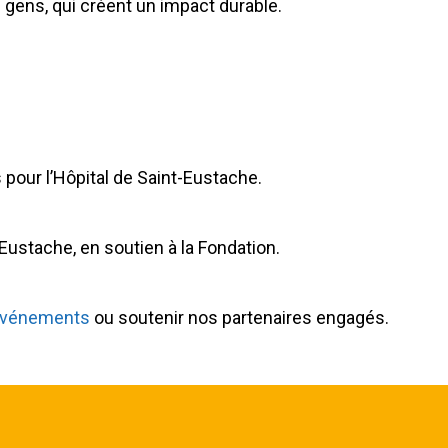
 gens, qui créent un impact durable.
s pour l’Hôpital de Saint-Eustache.
Eustache, en soutien à la Fondation.
événements
ou soutenir nos partenaires engagés.