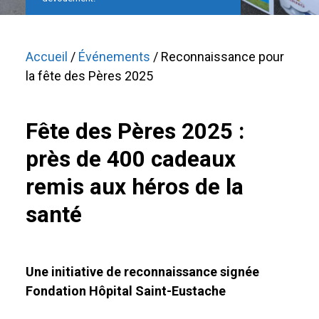
Accueil
/
Événements
/ Reconnaissance pour
la fête des Pères 2025
Fête des Pères 2025 :
près de 400 cadeaux
remis aux héros de la
santé
Une initiative de reconnaissance signée
Fondation Hôpital Saint-Eustache