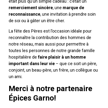
était plus qu’un simple cadeau : c’était un
remerciement sincère
, une
marque de
reconnaissance
, une invitation à prendre soin
de soi ou à gâter un être cher.
La fête des Pères est l’occasion idéale pour
reconnaître la contribution des hommes de
notre réseau, mais aussi pour permettre à
toutes les personnes de notre grande famille
hospitalière de
faire plaisir à un homme
important dans leur vie
– que ce soit un père,
conjoint, un beau-père, un frère, un collègue ou
un ami.
Merci à notre partenaire
Épices Garno!