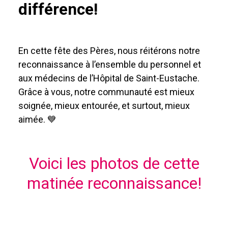
différence!
En cette fête des Pères, nous réitérons notre
reconnaissance à l’ensemble du personnel et
aux médecins de l’Hôpital de Saint-Eustache.
Grâce à vous, notre communauté est mieux
soignée, mieux entourée, et surtout, mieux
aimée. 💙
Voici les photos de cette
matinée reconnaissance!