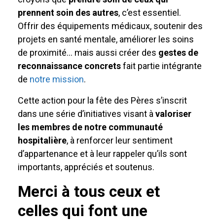
prennent soin des autres
, c’est essentiel.
Offrir des équipements médicaux, soutenir des
projets en santé mentale, améliorer les soins
de proximité… mais aussi créer des
gestes de
reconnaissance concrets
fait partie intégrante
de
notre mission
.
Cette action pour la fête des Pères s’inscrit
dans une série d’initiatives visant à
valoriser
les membres de notre communauté
hospitalière
, à renforcer leur sentiment
d’appartenance et à leur rappeler qu’ils sont
importants, appréciés et soutenus.
Merci à tous ceux et
celles qui font une