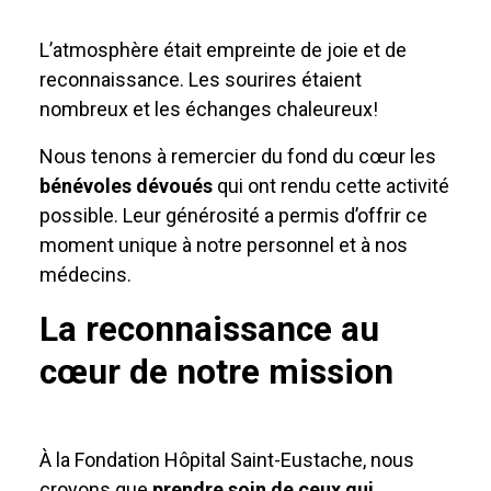
L’atmosphère était empreinte de joie et de
reconnaissance. Les sourires étaient
nombreux et les échanges chaleureux!
Nous tenons à remercier du fond du cœur les
bénévoles dévoués
qui ont rendu cette activité
possible. Leur générosité a permis d’offrir ce
moment unique à notre personnel et à nos
médecins.
La reconnaissance au
cœur de notre mission
À la Fondation Hôpital Saint-Eustache, nous
croyons que
prendre soin de ceux qui