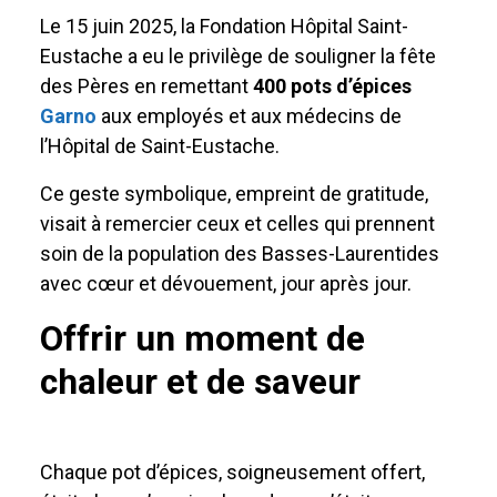
Le 15 juin 2025, la Fondation Hôpital Saint-
Eustache a eu le privilège de souligner la fête
des Pères en remettant
400 pots d’épices
Garno
aux employés et aux médecins de
l’Hôpital de Saint-Eustache.
Ce geste symbolique, empreint de gratitude,
visait à remercier ceux et celles qui prennent
soin de la population des Basses-Laurentides
avec cœur et dévouement, jour après jour.
Offrir un moment de
chaleur et de saveur
Chaque pot d’épices, soigneusement offert,