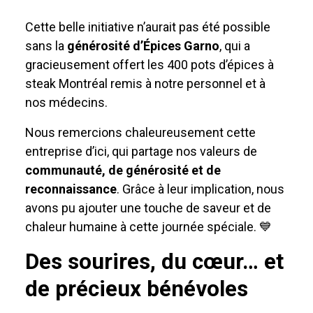
Cette belle initiative n’aurait pas été possible
sans la
générosité d’Épices Garno
, qui a
gracieusement offert les 400 pots d’épices à
steak Montréal remis à notre personnel et à
nos médecins.
Nous remercions chaleureusement cette
entreprise d’ici, qui partage nos valeurs de
communauté, de générosité et de
reconnaissance
. Grâce à leur implication, nous
avons pu ajouter une touche de saveur et de
chaleur humaine à cette journée spéciale. 💙
Des sourires, du cœur… et
de précieux bénévoles