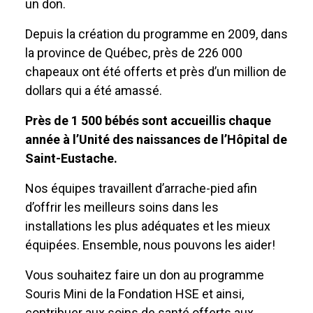
un don.
Depuis la création du programme en 2009, dans
la province de Québec, près de 226 000
chapeaux ont été offerts et près d’un million de
dollars qui a été amassé.
Près de 1 500 bébés sont accueillis chaque
année à l’Unité des naissances de l’Hôpital de
Saint-Eustache.
Nos équipes travaillent d’arrache-pied afin
d’offrir les meilleurs soins dans les
installations les plus adéquates et les mieux
équipées. Ensemble, nous pouvons les aider!
Vous souhaitez faire un don au programme
Souris Mini de la Fondation HSE et ainsi,
contribuer aux soins de santé offerts aux