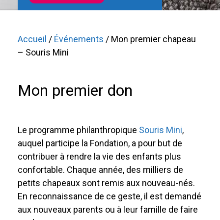
Accueil
/
Événements
/ Mon premier chapeau
– Souris Mini
Mon premier don
Le programme philanthropique
Souris Mini
,
auquel participe la Fondation, a pour but de
contribuer à rendre la vie des enfants plus
confortable. Chaque année, des milliers de
petits chapeaux sont remis aux nouveau-nés.
En reconnaissance de ce geste, il est demandé
aux nouveaux parents ou à leur famille de faire