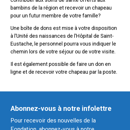
bambins de la région et recevoir un chapeau
pour un futur membre de votre famille?
Une boîte de dons est mise à votre disposition
à l’Unité des naissances de l’Hôpital de Saint-
Eustache, le personnel pourra vous indiquer le
chemin lors de votre séjour ou de votre visite.
Il est également possible de faire un don en
ligne et de recevoir votre chapeau par la poste.
Abonnez-vous à notre infolettre
Pour recevoir des nouvelles de la
Fondation, abonnez-vous à notre