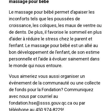
massage pour bébé
Le massage pour bébé permet d’apaiser les
inconforts tels que les poussées de
croissance, les coliques, les maux de ventre ou
de dents. De plus, il favorise le sommeil en plus
d’aider à réduire le stress chez le parent et
l’enfant. Le massage pour bébé est un allié au
bon développement de l’enfant, de son estime
personnelle et l’aide à évoluer sainement dans
le monde qui nous entoure.
Vous aimeriez vous aussi organiser un
événement de la communauté ou une collecte
de fonds pour la Fondation? Communiquez
avec nous par courriel au
fondation.hse@ssss.gouv.qc.ca ou par
téléphone au 450 974-8229!