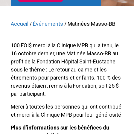
Accueil
/
Événements
/ Matinées Masso-BB
100 FOI$ merci à la Clinique MPB qui a tenu, le
16 octobre dernier, une Matinée Masso-BB au
profit de la Fondation Hôpital Saint-Eustache
sous le thème : Le retour au calme et les
étirements pour parents et enfants. 100 % des
revenus étaient remis à la Fondation, soit 25 $
par participant.
Merci à toutes les personnes qui ont contribué
et merci à la Clinique MPB pour leur générosité!
Plus d’informations sur les bénéfices du