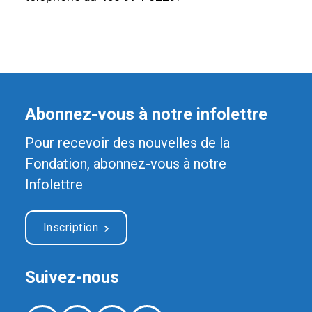
Abonnez-vous à notre infolettre
Pour recevoir des nouvelles de la
Fondation, abonnez-vous à notre
Infolettre
Inscription
Suivez-nous