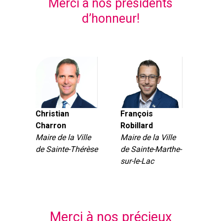
Merci à nos présidents
d’honneur!
Christian
François
Charron
Robillard
Maire de la Ville
Maire de la Ville
de Sainte-Thérèse
de Sainte-Marthe-
sur-le-Lac
Merci à nos précieux