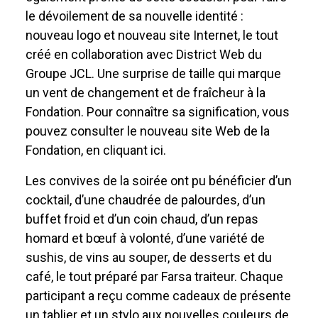
le dévoilement de sa nouvelle identité :
nouveau logo et nouveau site Internet, le tout
créé en collaboration avec District Web du
Groupe JCL. Une surprise de taille qui marque
un vent de changement et de fraîcheur à la
Fondation. Pour connaître sa signification, vous
pouvez consulter le nouveau site Web de la
Fondation, en cliquant ici.
Les convives de la soirée ont pu bénéficier d’un
cocktail, d’une chaudrée de palourdes, d’un
buffet froid et d’un coin chaud, d’un repas
homard et bœuf à volonté, d’une variété de
sushis, de vins au souper, de desserts et du
café, le tout préparé par Farsa traiteur. Chaque
participant a reçu comme cadeaux de présente
un tablier et un stylo aux nouvelles couleurs de