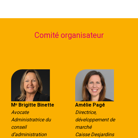
Comité organisateur
Mᵉ Brigitte Binette
Amélie Pagé
Avocate
Directrice,
Administratrice du
développement de
conseil
marché
d’administration
Caisse Desjardins