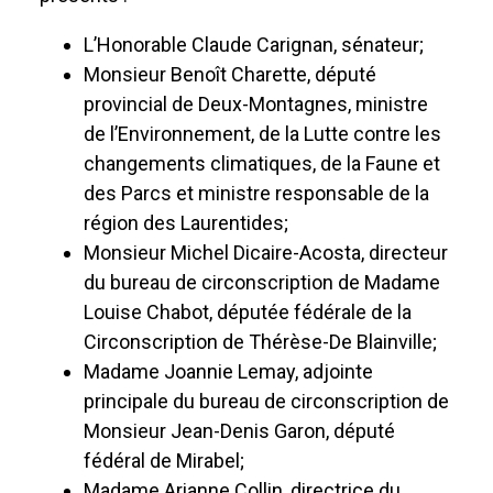
L’Honorable Claude Carignan, sénateur;
Monsieur Benoît Charette, député
provincial de Deux-Montagnes, ministre
de l’Environnement, de la Lutte contre les
changements climatiques, de la Faune et
des Parcs et ministre responsable de la
région des Laurentides;
Monsieur Michel Dicaire-Acosta, directeur
du bureau de circonscription de Madame
Louise Chabot, députée fédérale de la
Circonscription de Thérèse-De Blainville;
Madame Joannie Lemay, adjointe
principale du bureau de circonscription de
Monsieur Jean-Denis Garon, député
fédéral de Mirabel;
Madame Arianne Collin, directrice du