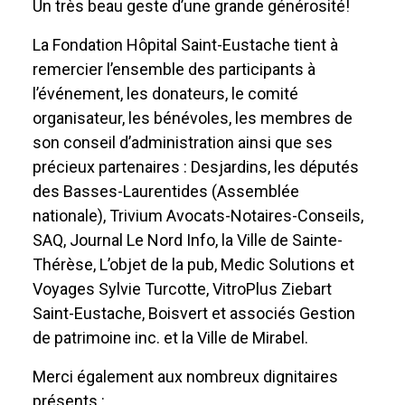
Un très beau geste d’une grande générosité!
La Fondation Hôpital Saint-Eustache tient à
remercier l’ensemble des participants à
l’événement, les donateurs, le comité
organisateur, les bénévoles, les membres de
son conseil d’administration ainsi que ses
précieux partenaires : Desjardins, les députés
des Basses-Laurentides (Assemblée
nationale), Trivium Avocats-Notaires-Conseils,
SAQ, Journal Le Nord Info, la Ville de Sainte-
Thérèse, L’objet de la pub, Medic Solutions et
Voyages Sylvie Turcotte, VitroPlus Ziebart
Saint-Eustache, Boisvert et associés Gestion
de patrimoine inc. et la Ville de Mirabel.
Merci également aux nombreux dignitaires
présents :