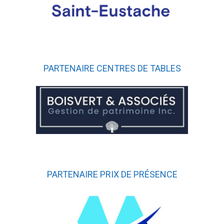
PARTENAIRE CENTRES DE TABLES
PARTENAIRE PRIX DE PRÉSENCE