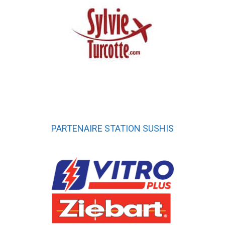
PARTENAIRE STATION SUSHIS