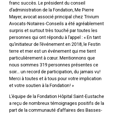
franc succès. Le président du conseil
d’administration de la Fondation, Me Pierre
Mayer, avocat associé principal chez Trivium
Avocats-Notaires-Conseils a été agréablement
surpris et surtout très touché par toutes les
personnes qui ont répondu à l’appel : « En tant
qu’initiateur de l’événement en 2018, le Festin
terre et mer est un événement qui me tient
particulièrement à cœur. Mentionnons que
nous sommes 319 personnes présentes ce
soir… un record de participation, du jamais vu!
Merci à toutes et à tous pour votre implication
et votre soutien à la Fondation! »
L’équipe de la Fondation Hôpital Saint-Eustache
a reçu de nombreux témoignages positifs de la
part de la communauté d’affaires des Basses-