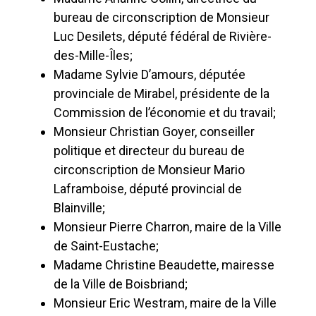
bureau de circonscription de Monsieur
Luc Desilets, député fédéral de Rivière-
des-Mille-Îles;
Madame Sylvie D’amours, députée
provinciale de Mirabel, présidente de la
Commission de l’économie et du travail;
Monsieur Christian Goyer, conseiller
politique et directeur du bureau de
circonscription de Monsieur Mario
Laframboise, député provincial de
Blainville;
Monsieur Pierre Charron, maire de la Ville
de Saint-Eustache;
Madame Christine Beaudette, mairesse
de la Ville de Boisbriand;
Monsieur Eric Westram, maire de la Ville