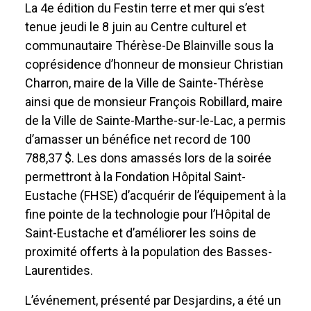
La 4e édition du Festin terre et mer qui s’est
tenue jeudi le 8 juin au Centre culturel et
communautaire Thérèse-De Blainville sous la
coprésidence d’honneur de monsieur Christian
Charron, maire de la Ville de Sainte-Thérèse
ainsi que de monsieur François Robillard, maire
de la Ville de Sainte-Marthe-sur-le-Lac, a permis
d’amasser un bénéfice net record de 100
788,37 $. Les dons amassés lors de la soirée
permettront à la Fondation Hôpital Saint-
Eustache (FHSE) d’acquérir de l’équipement à la
fine pointe de la technologie pour l’Hôpital de
Saint-Eustache et d’améliorer les soins de
proximité offerts à la population des Basses-
Laurentides.
L’événement, présenté par Desjardins, a été un