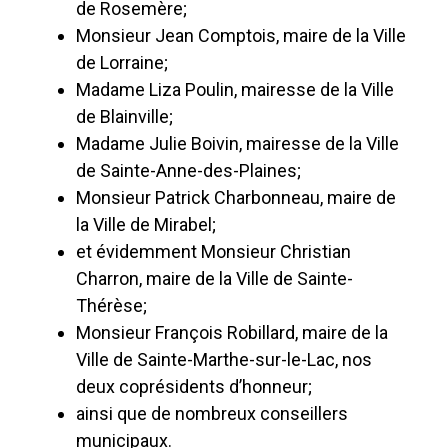
de Rosemère;
Monsieur Jean Comptois, maire de la Ville
de Lorraine;
Madame Liza Poulin, mairesse de la Ville
de Blainville;
Madame Julie Boivin, mairesse de la Ville
de Sainte-Anne-des-Plaines;
Monsieur Patrick Charbonneau, maire de
la Ville de Mirabel;
et évidemment Monsieur Christian
Charron, maire de la Ville de Sainte-
Thérèse;
Monsieur François Robillard, maire de la
Ville de Sainte-Marthe-sur-le-Lac, nos
deux coprésidents d’honneur;
ainsi que de nombreux conseillers
municipaux.