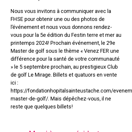
Nous vous invitons à communiquer avec la
FHSE pour obtenir une ou des photos de
l’événement et nous vous donnons rendez-
vous pour la 5e édition du Festin terre et mer au
printemps 2024! Prochain événement, le 29e
Master de golf sous le thème « Venez FER une
différence pour la santé de votre communauté
» le 5 septembre prochain, au prestigieux Club
de golf Le Mirage. Billets et quatuors en vente
ici :
https://fondationhopitalsainteustache.com/evene
master-de-golf/. Mais dépêchez-vous, il ne
reste que quelques billets!