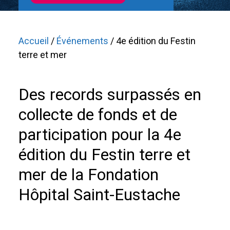
Accueil
/
Événements
/ 4e édition du Festin
terre et mer
Des records surpassés en
collecte de fonds et de
participation pour la 4e
édition du Festin terre et
mer de la Fondation
Hôpital Saint-Eustache