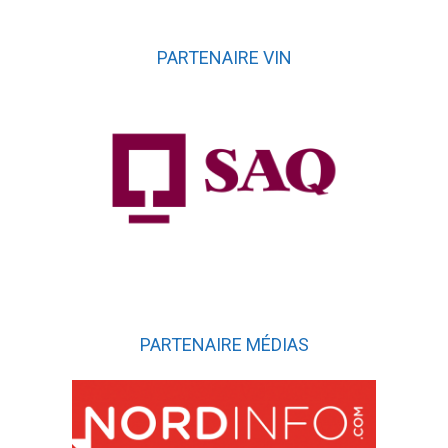
PARTENAIRE VIN
PARTENAIRE MÉDIAS