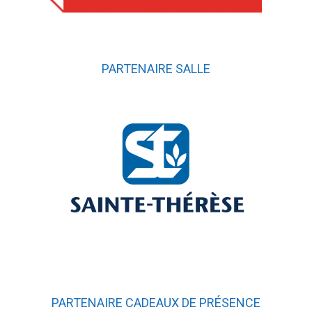
PARTENAIRE SALLE
PARTENAIRE CADEAUX DE PRÉSENCE