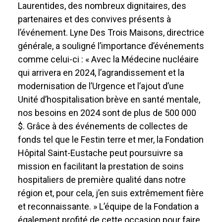
Laurentides, des nombreux dignitaires, des
partenaires et des convives présents à
l’événement. Lyne Des Trois Maisons, directrice
générale, a souligné l’importance d’événements
comme celui-ci : « Avec la Médecine nucléaire
qui arrivera en 2024, l’agrandissement et la
modernisation de l’Urgence et l’ajout d’une
Unité d’hospitalisation brève en santé mentale,
nos besoins en 2024 sont de plus de 500 000
$. Grâce à des événements de collectes de
fonds tel que le Festin terre et mer, la Fondation
Hôpital Saint-Eustache peut poursuivre sa
mission en facilitant la prestation de soins
hospitaliers de première qualité dans notre
région et, pour cela, j’en suis extrêmement fière
et reconnaissante. » L’équipe de la Fondation a
également profité de cette occasion pour faire