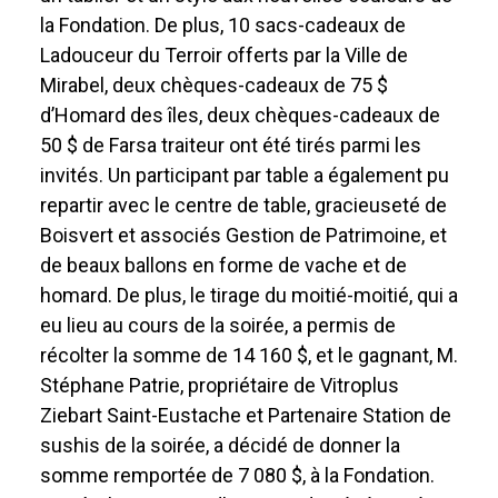
la Fondation. De plus, 10 sacs-cadeaux de
Ladouceur du Terroir offerts par la Ville de
Mirabel, deux chèques-cadeaux de 75 $
d’Homard des îles, deux chèques-cadeaux de
50 $ de Farsa traiteur ont été tirés parmi les
invités. Un participant par table a également pu
repartir avec le centre de table, gracieuseté de
Boisvert et associés Gestion de Patrimoine, et
de beaux ballons en forme de vache et de
homard. De plus, le tirage du moitié-moitié, qui a
eu lieu au cours de la soirée, a permis de
récolter la somme de 14 160 $, et le gagnant, M.
Stéphane Patrie, propriétaire de Vitroplus
Ziebart Saint-Eustache et Partenaire Station de
sushis de la soirée, a décidé de donner la
somme remportée de 7 080 $, à la Fondation.