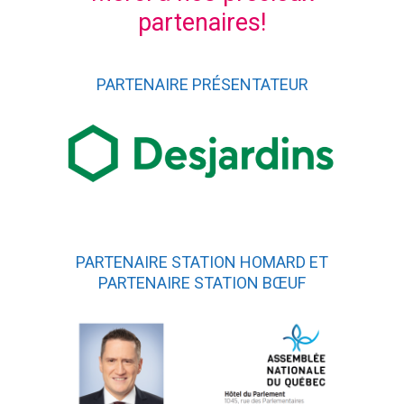
partenaires!
PARTENAIRE PRÉSENTATEUR
PARTENAIRE STATION HOMARD ET
PARTENAIRE STATION BŒUF