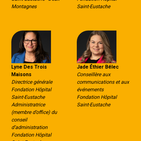
Montagnes
Saint-Eustache
Lyne Des Trois
Jade Éthier Bélec
Maisons
Conseillère aux
Directrice générale
communications et aux
Fondation Hôpital
événements
Saint-Eustache
Fondation Hôpital
Administratrice
Saint-Eustache
(membre d’office) du
conseil
d’administration
Fondation Hôpital