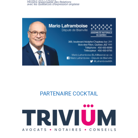
PARTENAIRE COCKTAIL