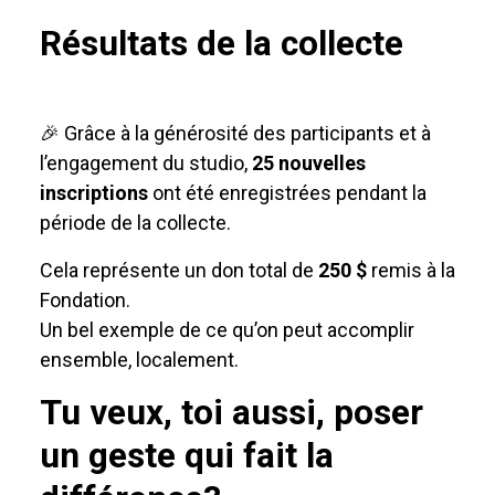
Résultats de la collecte
🎉 Grâce à la générosité des participants et à
l’engagement du studio,
25 nouvelles
inscriptions
ont été enregistrées pendant la
période de la collecte.
Cela représente un don total de
250 $
remis à la
Fondation.
Un bel exemple de ce qu’on peut accomplir
ensemble, localement.
Tu veux, toi aussi, poser
un geste qui fait la