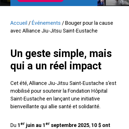
Accueil
/
Événements
/ Bouger pour la cause
avec Alliance Jiu-Jitsu Saint-Eustache
Un geste simple, mais
qui a un réel impact
Cet été, Alliance Jiu-Jitsu Saint-Eustache s’est
mobilisé pour soutenir la Fondation Hôpital
Saint-Eustache en lançant une initiative
bienveillante qui allie santé et solidarité.
er
er
Du
1
juin au 1
septembre 2025
,
10 $ ont