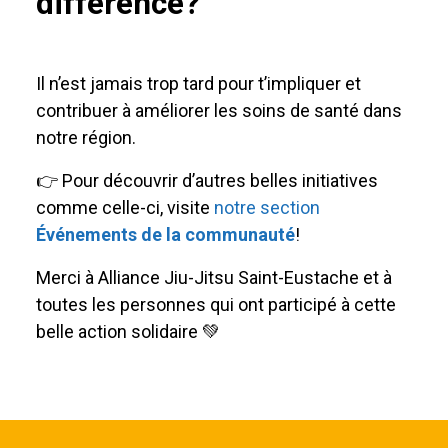
différence?
Il n’est jamais trop tard pour t’impliquer et
contribuer à améliorer les soins de santé dans
notre région.
👉 Pour découvrir d’autres belles initiatives
comme celle-ci, visite
notre section
Événements de la communauté
!
Merci à Alliance Jiu-Jitsu Saint-Eustache et à
toutes les personnes qui ont participé à cette
belle action solidaire 💚