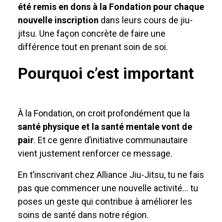
été remis en dons à la Fondation pour chaque
nouvelle inscription
dans leurs cours de jiu-
jitsu. Une façon concrète de faire une
différence tout en prenant soin de soi.
Pourquoi c’est important
À la Fondation, on croit profondément que la
santé physique et la santé mentale vont de
pair
. Et ce genre d’initiative communautaire
vient justement renforcer ce message.
En t’inscrivant chez Alliance Jiu-Jitsu, tu ne fais
pas que commencer une nouvelle activité… tu
poses un geste qui contribue à améliorer les
soins de santé dans notre région.