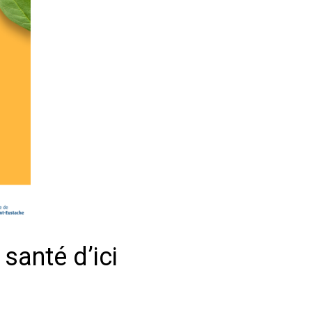
santé d’ici