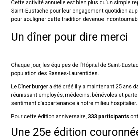
Cette activité annuelle est bien plus qu’un simple r
Saint-Eustache pour leur engagement quotidien aupr
pour souligner cette tradition devenue incontournab
Un dîner pour dire merci
Chaque jour, les équipes de l’Hôpital de Saint-Eustac
population des Basses-Laurentides.
Le Dîner burger a été créé il y a maintenant 25 ans
réunissant employés, médecins, bénévoles et partenai
sentiment d’appartenance à notre milieu hospitalier.
Pour cette édition anniversaire,
333 participants
ont
Une 25e édition couronné