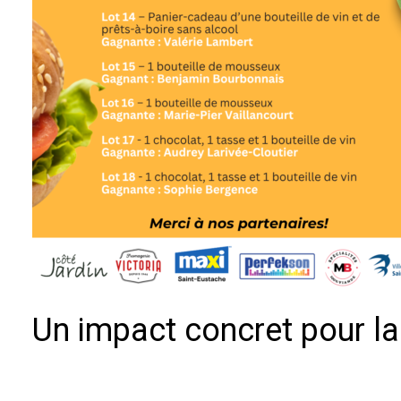
Un impact concret pour la 