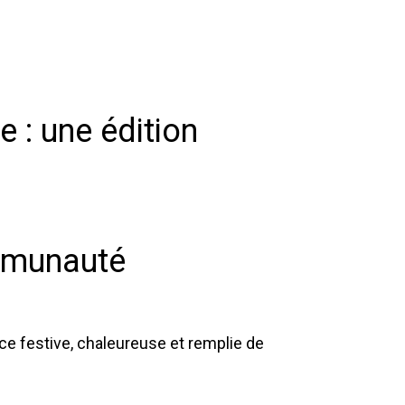
 : une édition
ommunauté
ce festive, chaleureuse et remplie de