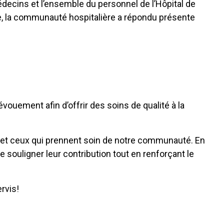
médecins et l’ensemble du personnel de l’Hôpital de
e, la communauté hospitalière a répondu présente
vouement afin d’offrir des soins de qualité à la
es et ceux qui prennent soin de notre communauté. En
 souligner leur contribution tout en renforçant le
rvis!