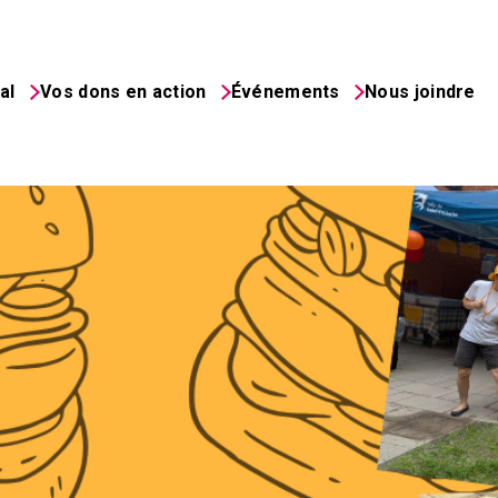
al
Vos dons en action
Événements
Nous joindre