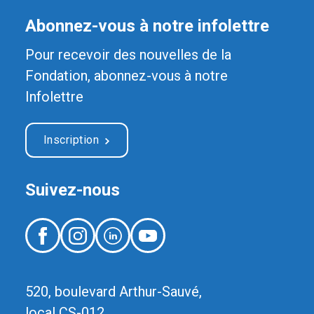
Abonnez-vous à notre infolettre
Pour recevoir des nouvelles de la
Fondation, abonnez-vous à notre
Infolettre
Inscription
Suivez-nous
520, boulevard Arthur-Sauvé,
local CS-012