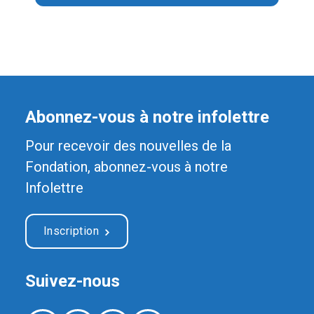
Abonnez-vous à notre infolettre
Pour recevoir des nouvelles de la
Fondation, abonnez-vous à notre
Infolettre
Inscription
Suivez-nous