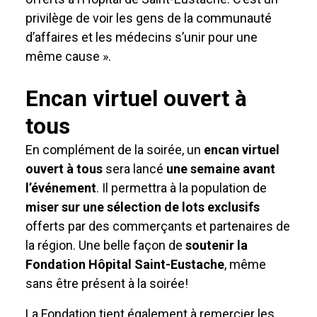
privilège de voir les gens de la communauté
d’affaires et les médecins s’unir pour une
même cause ».
Encan virtuel ouvert à
tous
En complément de la soirée, un
encan virtuel
ouvert à tous
sera lancé
une semaine avant
l’événement
. Il permettra à la population de
miser sur une sélection de lots exclusifs
offerts par des commerçants et partenaires de
la région. Une belle façon de
soutenir la
Fondation Hôpital Saint-Eustache
, même
sans être présent à la soirée!
La Fondation tient également à remercier les