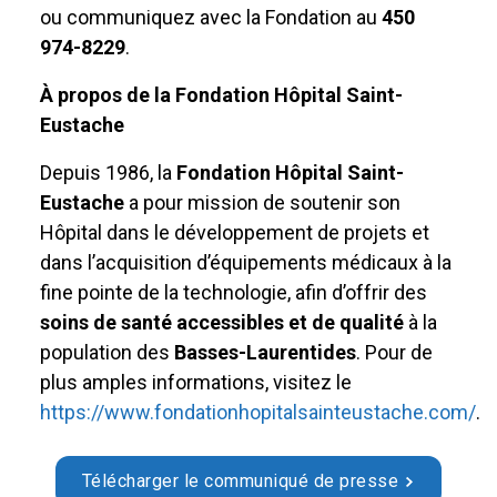
ou communiquez avec la Fondation au
450
974-8229
.
À propos de la
Fondation Hôpital Saint-
Eustache
Depuis 1986, la
Fondation Hôpital Saint-
Eustache
a pour mission de soutenir son
Hôpital dans le développement de projets et
dans l’acquisition d’équipements médicaux à la
fine pointe de la technologie, afin d’offrir des
soins de santé accessibles et de qualité
à la
population des
Basses-Laurentides
. Pour de
plus amples informations, visitez le
https://www.fondationhopitalsainteustache.com/
.
Télécharger le communiqué de presse