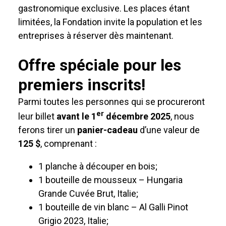
gastronomique exclusive. Les places étant
limitées, la Fondation invite la population et les
entreprises à réserver dès maintenant.
Offre spéciale pour les
premiers inscrits!
Parmi toutes les personnes qui se procureront
er
leur billet
avant le 1
décembre 2025
, nous
ferons tirer un
panier-cadeau
d’une valeur de
125 $
, comprenant :
1 planche à découper en bois;
1 bouteille de mousseux – Hungaria
Grande Cuvée Brut, Italie;
1 bouteille de vin blanc – Al Galli Pinot
Grigio 2023, Italie;