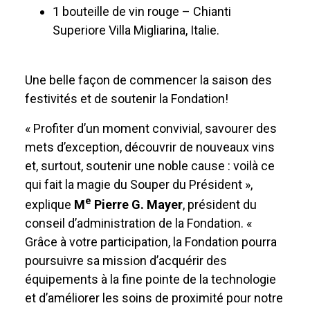
1 bouteille de vin rouge – Chianti
Superiore Villa Migliarina, Italie.
Une belle façon de commencer la saison des
festivités et de soutenir la Fondation!
« Profiter d’un moment convivial, savourer des
mets d’exception, découvrir de nouveaux vins
et, surtout, soutenir une noble cause : voilà ce
qui fait la magie du Souper du Président »,
e
explique
M
Pierre G. Mayer
, président du
conseil d’administration de la Fondation. «
Grâce à votre participation, la Fondation pourra
poursuivre sa mission d’acquérir des
équipements à la fine pointe de la technologie
et d’améliorer les soins de proximité pour notre