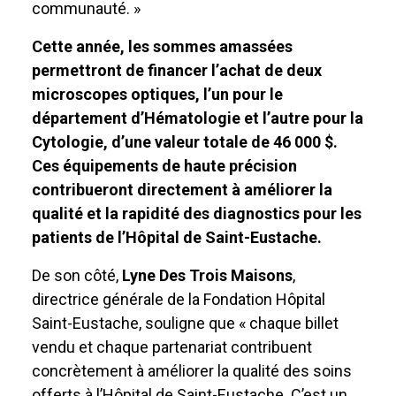
communauté. »
Cette année, les sommes amassées
permettront de financer l’achat de deux
microscopes optiques, l’un pour le
département d’Hématologie et l’autre pour la
Cytologie, d’une valeur totale de 46 000 $.
Ces équipements de haute précision
contribueront directement à améliorer la
qualité et la rapidité des diagnostics pour les
patients de l’Hôpital de Saint-Eustache.
De son côté,
Lyne Des Trois Maisons
,
directrice générale de la Fondation Hôpital
Saint-Eustache, souligne que « chaque billet
vendu et chaque partenariat contribuent
concrètement à améliorer la qualité des soins
offerts à l’Hôpital de Saint-Eustache. C’est un