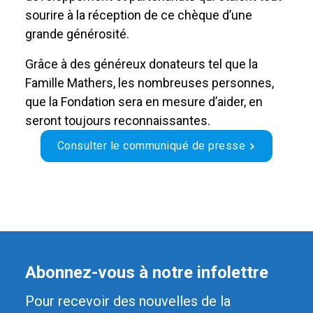
sourire à la réception de ce chèque d’une
grande générosité.
Grâce à des généreux donateurs tel que la
Famille Mathers, les nombreuses personnes,
que la Fondation sera en mesure d’aider, en
seront toujours reconnaissantes.
Consulter le communiqué de presse
Abonnez-vous à notre infolettre
Pour recevoir des nouvelles de la