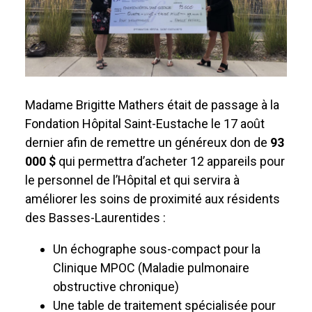
Madame Brigitte Mathers était de passage à la
Fondation Hôpital Saint-Eustache le 17 août
dernier afin de remettre un généreux don de
93
000 $
qui permettra d’acheter 12 appareils pour
le personnel de l’Hôpital et qui servira à
améliorer les soins de proximité aux résidents
des Basses-Laurentides :
Un échographe sous-compact pour la
Clinique MPOC (Maladie pulmonaire
obstructive chronique)
Une table de traitement spécialisée pour