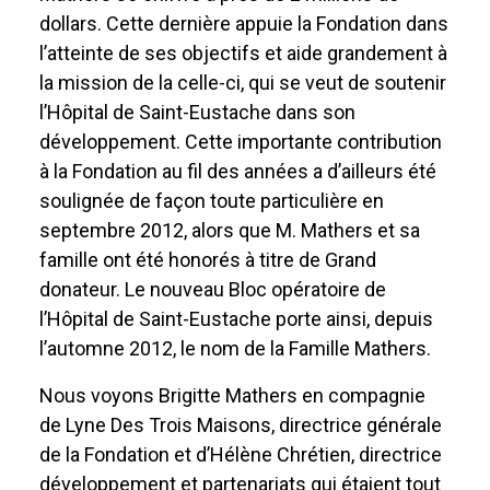
dollars. Cette dernière appuie la Fondation dans
l’atteinte de ses objectifs et aide grandement à
la mission de la celle-ci, qui se veut de soutenir
l’Hôpital de Saint-Eustache dans son
développement. Cette importante contribution
à la Fondation au fil des années a d’ailleurs été
soulignée de façon toute particulière en
septembre 2012, alors que M. Mathers et sa
famille ont été honorés à titre de Grand
donateur. Le nouveau Bloc opératoire de
l’Hôpital de Saint-Eustache porte ainsi, depuis
l’automne 2012, le nom de la Famille Mathers.
Nous voyons Brigitte Mathers en compagnie
de Lyne Des Trois Maisons, directrice générale
de la Fondation et d’Hélène Chrétien, directrice
développement et partenariats qui étaient tout