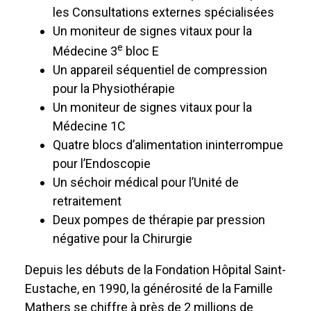
les Consultations externes spécialisées
Un moniteur de signes vitaux pour la
e
Médecine 3
bloc E
Un appareil séquentiel de compression
pour la Physiothérapie
Un moniteur de signes vitaux pour la
Médecine 1C
Quatre blocs d’alimentation ininterrompue
pour l’Endoscopie
Un séchoir médical pour l’Unité de
retraitement
Deux pompes de thérapie par pression
négative pour la Chirurgie
Depuis les débuts de la Fondation Hôpital Saint-
Eustache, en 1990, la générosité de la Famille
Mathers se chiffre à près de 2 millions de