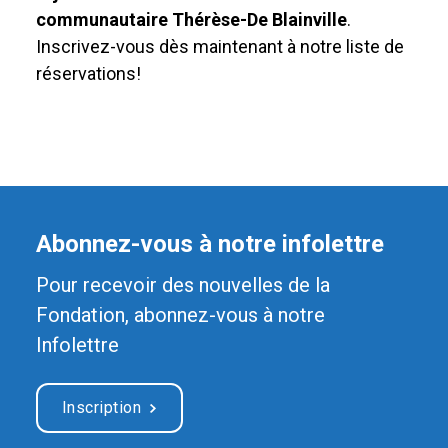
communautaire Thérèse-De Blainville
.
Inscrivez-vous dès maintenant à notre liste de
réservations!
Abonnez-vous à notre infolettre
Pour recevoir des nouvelles de la
Fondation, abonnez-vous à notre
Infolettre
Inscription