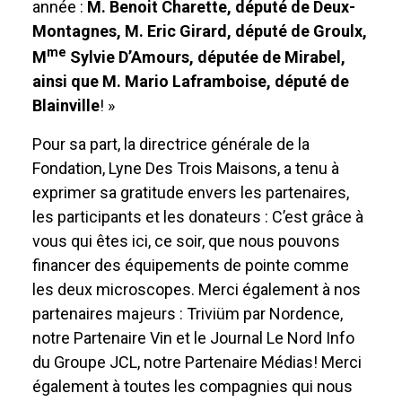
année :
M. Benoit Charette, député de Deux-
Montagnes, M. Eric Girard, député de Groulx,
me
M
Sylvie D’Amours, députée de Mirabel,
ainsi que M. Mario Laframboise, député de
Blainville
! »
Pour sa part, la directrice générale de la
Fondation, Lyne Des Trois Maisons, a tenu à
exprimer sa gratitude envers les partenaires,
les participants et les donateurs : C’est grâce à
vous qui êtes ici, ce soir, que nous pouvons
financer des équipements de pointe comme
les deux microscopes. Merci également à nos
partenaires majeurs : Triviüm par Nordence,
notre Partenaire Vin et le Journal Le Nord Info
du Groupe JCL, notre Partenaire Médias! Merci
également à toutes les compagnies qui nous