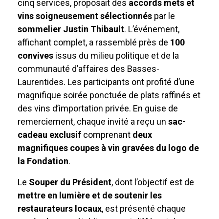
cinq services, proposait des
accords mets et
vins soigneusement sélectionnés
par le
sommelier Justin Thibault
. L’événement,
affichant complet, a rassemblé près de
100
convives
issus du milieu politique et de la
communauté d’affaires des Basses-
Laurentides. Les participants ont profité d’une
magnifique soirée ponctuée de plats raffinés et
des vins d’importation privée. En guise de
remerciement, chaque invité a reçu un
sac-
cadeau exclusif
comprenant
deux
magnifiques coupes à vin gravées du logo de
la Fondation
.
Le
Souper du Président
, dont l’objectif est de
mettre en lumière et de soutenir les
restaurateurs locaux
, est présenté chaque