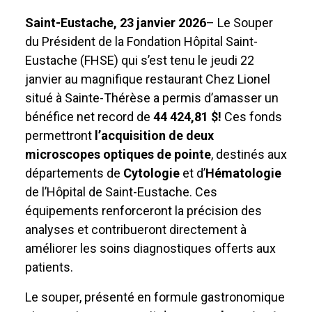
Saint-Eustache, 23 janvier 2026
– Le Souper
du Président de la Fondation Hôpital Saint-
Eustache (FHSE) qui s’est tenu le jeudi 22
janvier au magnifique restaurant Chez Lionel
situé à Sainte-Thérèse a permis d’amasser un
bénéfice net record de
44
424,81 $!
Ces fonds
permettront
l’acquisition de deux
microscopes optiques de pointe
, destinés aux
départements de
Cytologie
et d’
Hématologie
de l’Hôpital de Saint-Eustache. Ces
équipements renforceront la précision des
analyses et contribueront directement à
améliorer les soins diagnostiques offerts aux
patients.
Le souper, présenté en formule gastronomique