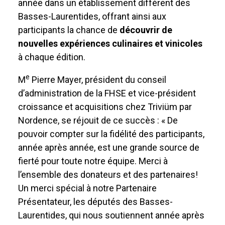
année dans un établissement différent des
Basses-Laurentides, offrant ainsi aux
participants la chance de
découvrir de
nouvelles expériences culinaires et vinicoles
à chaque édition.
e
M
Pierre Mayer, président du conseil
d’administration de la FHSE et vice-président
croissance et acquisitions chez Triviüm par
Nordence, se réjouit de ce succès : « De
pouvoir compter sur la fidélité des participants,
année après année, est une grande source de
fierté pour toute notre équipe. Merci à
l’ensemble des donateurs et des partenaires!
Un merci spécial à notre Partenaire
Présentateur, les députés des Basses-
Laurentides, qui nous soutiennent année après