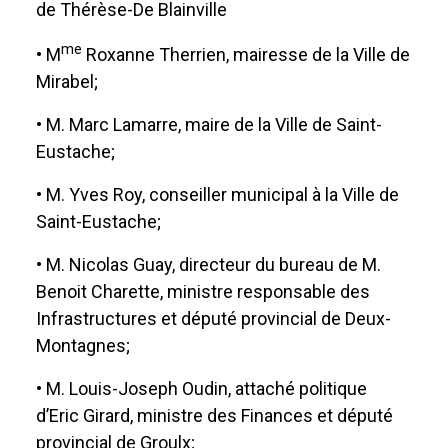
de Thérèse-De Blainville
me
• M
Roxanne Therrien, mairesse de la Ville de
Mirabel;
• M. Marc Lamarre, maire de la Ville de Saint-
Eustache;
• M. Yves Roy, conseiller municipal à la Ville de
Saint-Eustache;
• M. Nicolas Guay, directeur du bureau de M.
Benoit Charette, ministre responsable des
Infrastructures et député provincial de Deux-
Montagnes;
• M. Louis-Joseph Oudin, attaché politique
d’Eric Girard, ministre des Finances et député
provincial de Groulx;