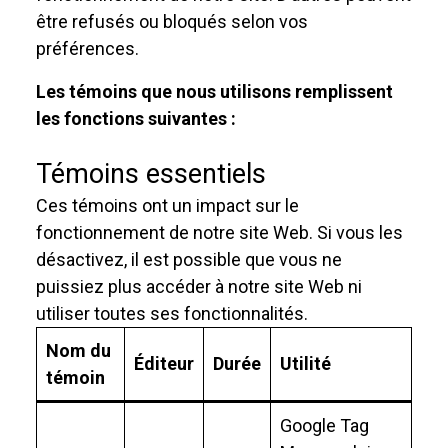
être refusés ou bloqués selon vos
préférences.
Les témoins que nous utilisons remplissent
les fonctions suivantes :
Témoins essentiels
Ces témoins ont un impact sur le
fonctionnement de notre site Web. Si vous les
désactivez, il est possible que vous ne
puissiez plus accéder à notre site Web ni
utiliser toutes ses fonctionnalités.
Nom du
Éditeur
Durée
Utilité
témoin
Google Tag