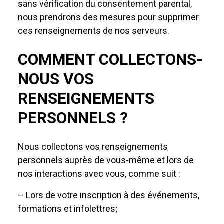
sans vérification du consentement parental,
nous prendrons des mesures pour supprimer
ces renseignements de nos serveurs.
COMMENT COLLECTONS-
NOUS VOS
RENSEIGNEMENTS
PERSONNELS ?
Nous collectons vos renseignements
personnels auprès de vous-même et lors de
nos interactions avec vous, comme suit :
– Lors de votre inscription à des événements,
formations et infolettres;