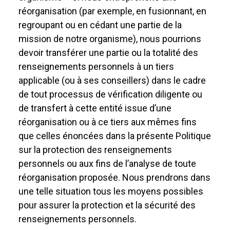
réorganisation (par exemple, en fusionnant, en
regroupant ou en cédant une partie de la
mission de notre organisme), nous pourrions
devoir transférer une partie ou la totalité des
renseignements personnels à un tiers
applicable (ou à ses conseillers) dans le cadre
de tout processus de vérification diligente ou
de transfert à cette entité issue d’une
réorganisation ou à ce tiers aux mêmes fins
que celles énoncées dans la présente Politique
sur la protection des renseignements
personnels ou aux fins de l’analyse de toute
réorganisation proposée. Nous prendrons dans
une telle situation tous les moyens possibles
pour assurer la protection et la sécurité des
renseignements personnels.