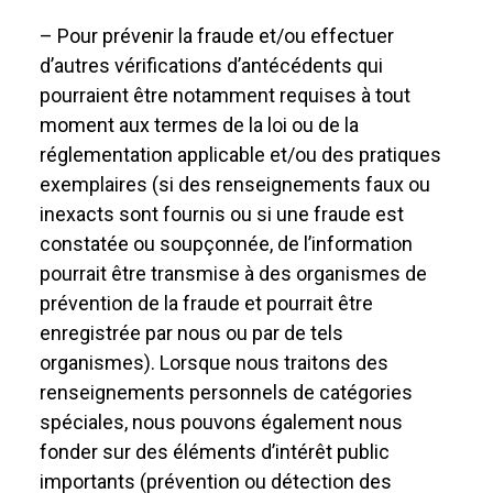
– Pour prévenir la fraude et/ou effectuer
d’autres vérifications d’antécédents qui
pourraient être notamment requises à tout
moment aux termes de la loi ou de la
réglementation applicable et/ou des pratiques
exemplaires (si des renseignements faux ou
inexacts sont fournis ou si une fraude est
constatée ou soupçonnée, de l’information
pourrait être transmise à des organismes de
prévention de la fraude et pourrait être
enregistrée par nous ou par de tels
organismes). Lorsque nous traitons des
renseignements personnels de catégories
spéciales, nous pouvons également nous
fonder sur des éléments d’intérêt public
importants (prévention ou détection des