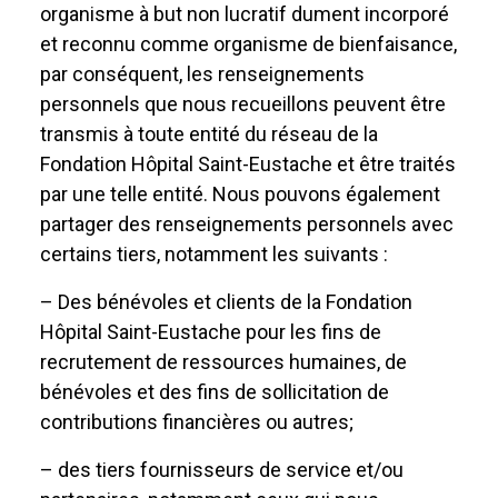
organisme à but non lucratif dument incorporé
et reconnu comme organisme de bienfaisance,
par conséquent, les renseignements
personnels que nous recueillons peuvent être
transmis à toute entité du réseau de la
Fondation Hôpital Saint-Eustache et être traités
par une telle entité. Nous pouvons également
partager des renseignements personnels avec
certains tiers, notamment les suivants :
– Des bénévoles et clients de la Fondation
Hôpital Saint-Eustache pour les fins de
recrutement de ressources humaines, de
bénévoles et des fins de sollicitation de
contributions financières ou autres;
– des tiers fournisseurs de service et/ou