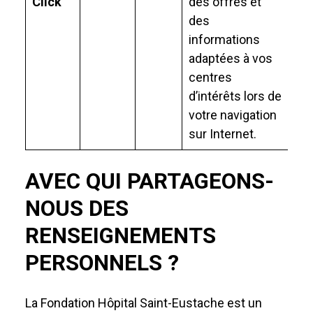
Click
des offres et
des
informations
adaptées à vos
centres
d’intérêts lors de
votre navigation
sur Internet.
AVEC QUI PARTAGEONS-
NOUS DES
RENSEIGNEMENTS
PERSONNELS ?
La Fondation Hôpital Saint-Eustache est un