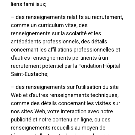
liens familiaux;
– des renseignements relatifs au recrutement,
comme un curriculum vitae, des
renseignements sur la scolarité et les
antécédents professionnels, des détails
concernant les affiliations professionnelles et
d’autres renseignements pertinents à un
recrutement potentiel par la Fondation Hôpital
Saint-Eustache;
– des renseignements sur l’utilisation du site
Web et d’autres renseignements techniques,
comme des détails concernant les visites sur
nos sites Web, votre interaction avec notre
publicité et notre contenu en ligne, ou des
renseignements recueillis au moyen de