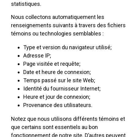
statistiques.
Nous collectons automatiquement les
renseignements suivants à travers des fichiers
témoins ou technologies semblables :
Type et version du navigateur utilisé;
Adresse IP;
Page visitée et requête;
Date et heure de connexion;
Temps passé sur le site Web;
Identité du fournisseur Internet;
Heure et jour de connexion;
Provenance des utilisateurs.
Notez que nous utilisons différents témoins et
que certains sont essentiels au bon
fonctionnement de notre site. D’autres peuvent