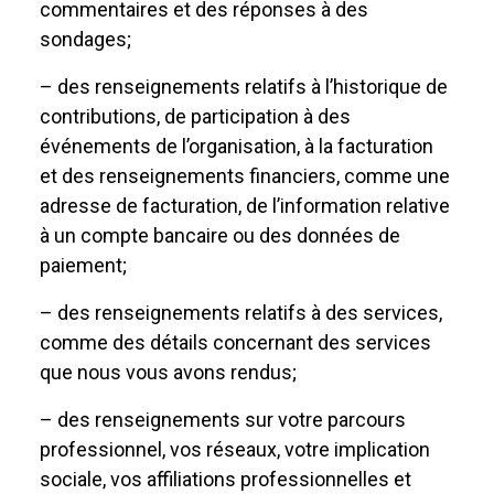
commentaires et des réponses à des
sondages;
– des renseignements relatifs à l’historique de
contributions, de participation à des
événements de l’organisation, à la facturation
et des renseignements financiers, comme une
adresse de facturation, de l’information relative
à un compte bancaire ou des données de
paiement;
– des renseignements relatifs à des services,
comme des détails concernant des services
que nous vous avons rendus;
– des renseignements sur votre parcours
professionnel, vos réseaux, votre implication
sociale, vos affiliations professionnelles et