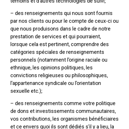
témoins et d’autres technologies de suivi;
– des renseignements qui nous sont fournis
par nos clients ou pour le compte de ceux-ci ou
que nous produisons dans le cadre de notre
prestation de services et qui pourraient,
lorsque cela est pertinent, comprendre des
catégories spéciales de renseignements
personnels (notamment l’origine raciale ou
ethnique, les opinions politiques, les
convictions religieuses ou philosophiques,
l’appartenance syndicale ou l’orientation
sexuelle etc.);
– des renseignements comme votre politique
de dons et investissements communautaires,
vos contributions, les organismes bénéficiaires
et ce envers quoi ils sont dédiés s’il y a lieu, la