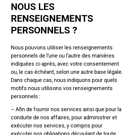
NOUS LES
RENSEIGNEMENTS
PERSONNELS ?
Nous pouvons utiliser les renseignements
personnels de l’une ou l’autre des manières
indiquées ci-après, avec votre consentement
ou, le cas échéant, selon une autre base légale.
Dans chaque cas, nous indiquons pour quels
motifs nous utilisons vos renseignements
personnels :
– Afin de fournir nos services ainsi que pour la
conduite de nos affaires, pour administrer et
exécuter nos services, y compris pour
exécuter nos obligations découlant de toute