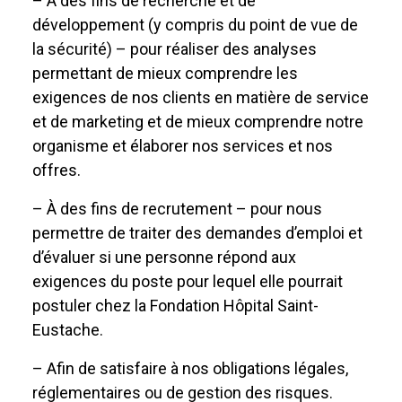
– À des fins de recherche et de
développement (y compris du point de vue de
la sécurité) – pour réaliser des analyses
permettant de mieux comprendre les
exigences de nos clients en matière de service
et de marketing et de mieux comprendre notre
organisme et élaborer nos services et nos
offres.
– À des fins de recrutement – pour nous
permettre de traiter des demandes d’emploi et
d’évaluer si une personne répond aux
exigences du poste pour lequel elle pourrait
postuler chez la Fondation Hôpital Saint-
Eustache.
– Afin de satisfaire à nos obligations légales,
réglementaires ou de gestion des risques.