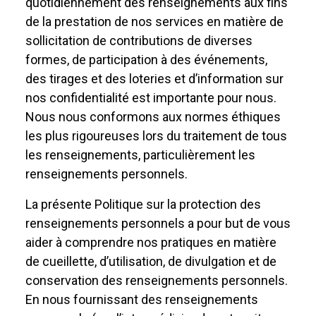
quotidiennement des renseignements aux fins
de la prestation de nos services en matière de
sollicitation de contributions de diverses
formes, de participation à des événements,
des tirages et des loteries et d’information sur
nos confidentialité est importante pour nous.
Nous nous conformons aux normes éthiques
les plus rigoureuses lors du traitement de tous
les renseignements, particulièrement les
renseignements personnels.
La présente Politique sur la protection des
renseignements personnels a pour but de vous
aider à comprendre nos pratiques en matière
de cueillette, d’utilisation, de divulgation et de
conservation des renseignements personnels.
En nous fournissant des renseignements