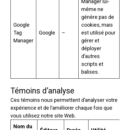
Manager lui-
même ne
génère pas de
Google
cookies, mais
Tag
Google
–
est utilisé pour
Manager
gérer et
déployer
d’autres
scripts et
balises.
Témoins d’analyse
Ces témoins nous permettent d’analyser votre
expérience et de l’améliorer chaque fois que
vous utilisez notre site Web.
Nom du