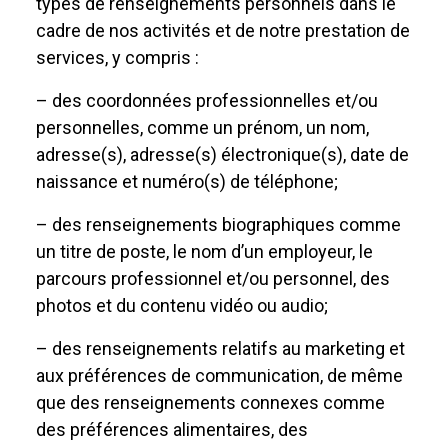
types de renseignements personnels dans le
cadre de nos activités et de notre prestation de
services, y compris :
– des coordonnées professionnelles et/ou
personnelles, comme un prénom, un nom,
adresse(s), adresse(s) électronique(s), date de
naissance et numéro(s) de téléphone;
– des renseignements biographiques comme
un titre de poste, le nom d’un employeur, le
parcours professionnel et/ou personnel, des
photos et du contenu vidéo ou audio;
– des renseignements relatifs au marketing et
aux préférences de communication, de même
que des renseignements connexes comme
des préférences alimentaires, des