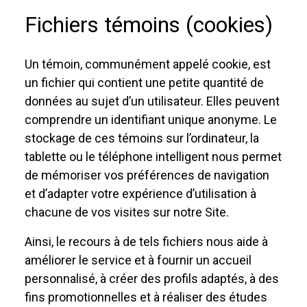
Fichiers témoins (cookies)
Un témoin, communément appelé cookie, est
un fichier qui contient une petite quantité de
données au sujet d’un utilisateur. Elles peuvent
comprendre un identifiant unique anonyme. Le
stockage de ces témoins sur l’ordinateur, la
tablette ou le téléphone intelligent nous permet
de mémoriser vos préférences de navigation
et d’adapter votre expérience d’utilisation à
chacune de vos visites sur notre Site.
Ainsi, le recours à de tels fichiers nous aide à
améliorer le service et à fournir un accueil
personnalisé, à créer des profils adaptés, à des
fins promotionnelles et à réaliser des études