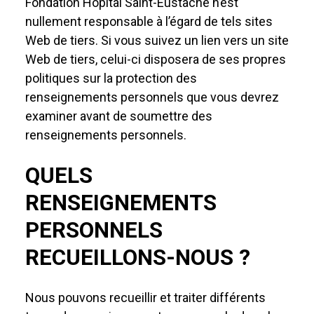
Fondation Hôpital Saint-Eustache n’est
nullement responsable à l’égard de tels sites
Web de tiers. Si vous suivez un lien vers un site
Web de tiers, celui-ci disposera de ses propres
politiques sur la protection des
renseignements personnels que vous devrez
examiner avant de soumettre des
renseignements personnels.
QUELS
RENSEIGNEMENTS
PERSONNELS
RECUEILLONS-NOUS ?
Nous pouvons recueillir et traiter différents