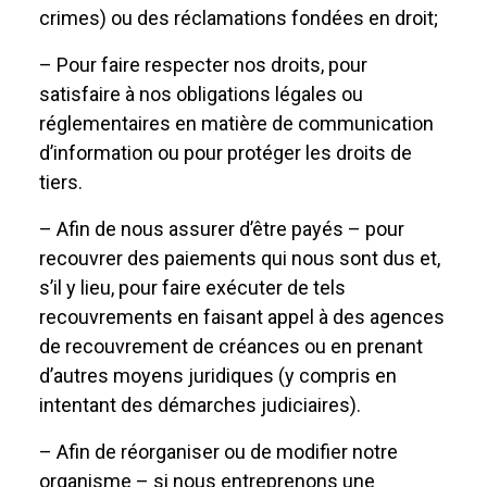
crimes) ou des réclamations fondées en droit;
– Pour faire respecter nos droits, pour
satisfaire à nos obligations légales ou
réglementaires en matière de communication
d’information ou pour protéger les droits de
tiers.
– Afin de nous assurer d’être payés – pour
recouvrer des paiements qui nous sont dus et,
s’il y lieu, pour faire exécuter de tels
recouvrements en faisant appel à des agences
de recouvrement de créances ou en prenant
d’autres moyens juridiques (y compris en
intentant des démarches judiciaires).
– Afin de réorganiser ou de modifier notre
organisme – si nous entreprenons une