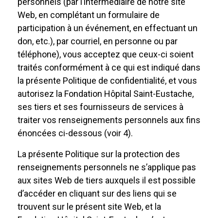
personnels (par l’intermédiaire de notre site
Web, en complétant un formulaire de
participation à un événement, en effectuant un
don, etc.), par courriel, en personne ou par
téléphone), vous acceptez que ceux-ci soient
traités conformément à ce qui est indiqué dans
la présente Politique de confidentialité, et vous
autorisez la Fondation Hôpital Saint-Eustache,
ses tiers et ses fournisseurs de services à
traiter vos renseignements personnels aux fins
énoncées ci-dessous (voir 4).
La présente Politique sur la protection des
renseignements personnels ne s’applique pas
aux sites Web de tiers auxquels il est possible
d’accéder en cliquant sur des liens qui se
trouvent sur le présent site Web, et la