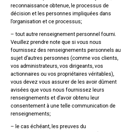
reconnaissance obtenue, le processus de
décision et les personnes impliquées dans
l’organisation et ce processus;
– tout autre renseignement personnel fourni.
Veuillez prendre note que si vous nous
fournissez des renseignements personnels au
sujet d’autres personnes (comme vos clients,
vos administrateurs, vos dirigeants, vos
actionnaires ou vos propriétaires véritables),
vous devez vous assurer de les avoir dûment
avisées que vous nous fournissez leurs
renseignements et d’avoir obtenu leur
consentement à une telle communication de
renseignements;
– le cas échéant, les preuves du