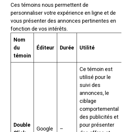
Ces témoins nous permettent de
personnaliser votre expérience en ligne et de
vous présenter des annonces pertinentes en
fonction de vos intérêts.
Nom
du
Éditeur
Durée
Utilité
témoin
Ce témoin est
utilisé pour le
suivi des
annonces, le
ciblage
comportemental
des publicités et
Double
pour présenter
Google
–