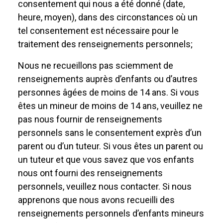
consentement qui nous a été donné (date,
heure, moyen), dans des circonstances où un
tel consentement est nécessaire pour le
traitement des renseignements personnels;
Nous ne recueillons pas sciemment de
renseignements auprès d’enfants ou d’autres
personnes âgées de moins de 14 ans. Si vous
êtes un mineur de moins de 14 ans, veuillez ne
pas nous fournir de renseignements
personnels sans le consentement exprès d’un
parent ou d’un tuteur. Si vous êtes un parent ou
un tuteur et que vous savez que vos enfants
nous ont fourni des renseignements
personnels, veuillez nous contacter. Si nous
apprenons que nous avons recueilli des
renseignements personnels d’enfants mineurs