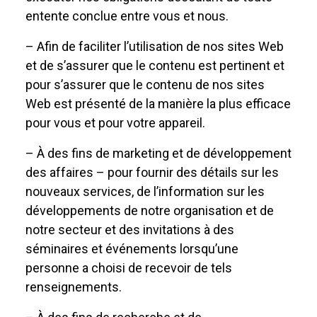
entente conclue entre vous et nous.
– Afin de faciliter l’utilisation de nos sites Web
et de s’assurer que le contenu est pertinent et
pour s’assurer que le contenu de nos sites
Web est présenté de la manière la plus efficace
pour vous et pour votre appareil.
– À des fins de marketing et de développement
des affaires – pour fournir des détails sur les
nouveaux services, de l’information sur les
développements de notre organisation et de
notre secteur et des invitations à des
séminaires et événements lorsqu’une
personne a choisi de recevoir de tels
renseignements.