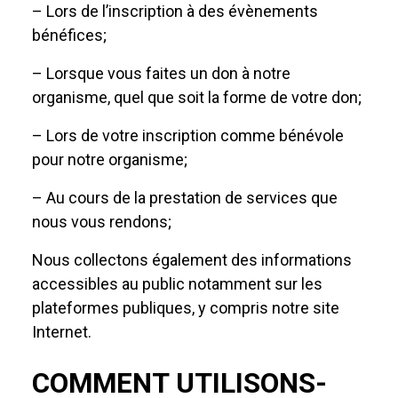
– Lors de l’inscription à des évènements
bénéfices;
– Lorsque vous faites un don à notre
organisme, quel que soit la forme de votre don;
– Lors de votre inscription comme bénévole
pour notre organisme;
– Au cours de la prestation de services que
nous vous rendons;
Nous collectons également des informations
accessibles au public notamment sur les
plateformes publiques, y compris notre site
Internet.
COMMENT UTILISONS-